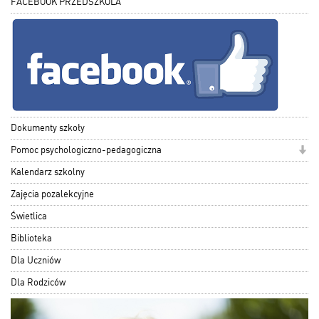
FACEBOOK PRZEDSZKOLA
Dokumenty szkoły
Pomoc psychologiczno-pedagogiczna
Kalendarz szkolny
Zajęcia pozalekcyjne
Świetlica
Biblioteka
Dla Uczniów
Dla Rodziców