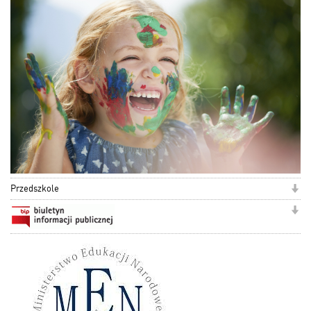
Przedszkole