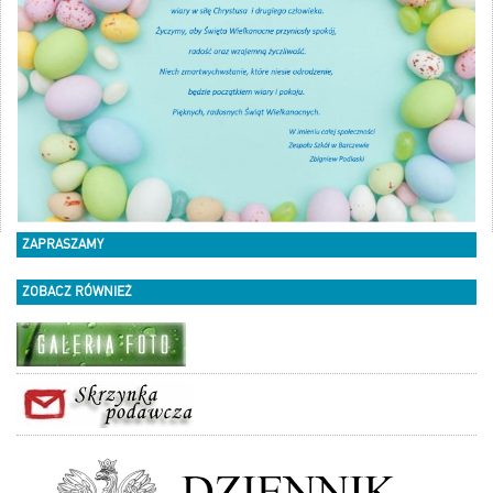
ZAPRASZAMY
ZOBACZ RÓWNIEŻ