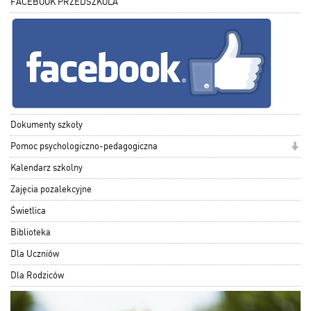
FACEBOOK PRZEDSZKOLA
Dokumenty szkoły
Pomoc psychologiczno-pedagogiczna
Kalendarz szkolny
Zajęcia pozalekcyjne
Świetlica
Biblioteka
Dla Uczniów
Dla Rodziców