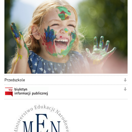
Przedszkole