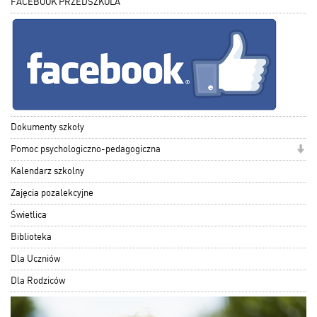
FACEBOOK PRZEDSZKOLA
Dokumenty szkoły
Pomoc psychologiczno-pedagogiczna
Kalendarz szkolny
Zajęcia pozalekcyjne
Świetlica
Biblioteka
Dla Uczniów
Dla Rodziców