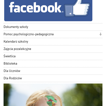
Dokumenty szkoły
Pomoc psychologiczno-pedagogiczna
Kalendarz szkolny
Zajęcia pozalekcyjne
Świetlica
Biblioteka
Dla Uczniów
Dla Rodziców