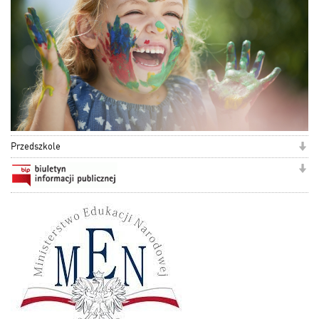
Przedszkole