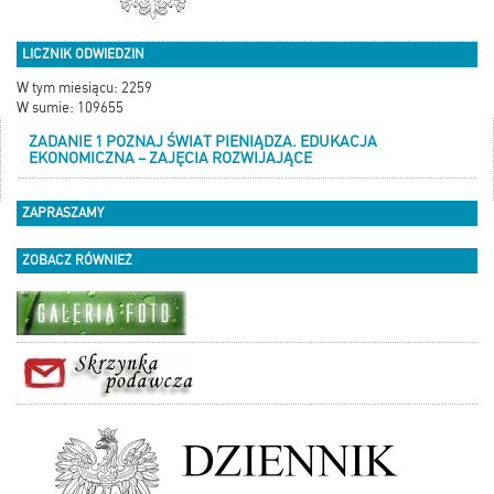
LICZNIK ODWIEDZIN
W tym miesiącu: 2259
W sumie: 109655
ZADANIE 1 POZNAJ ŚWIAT PIENIĄDZA. EDUKACJA
EKONOMICZNA – ZAJĘCIA ROZWIJAJĄCE
ZAPRASZAMY
ZOBACZ RÓWNIEŻ