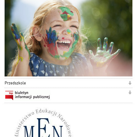
Przedszkole