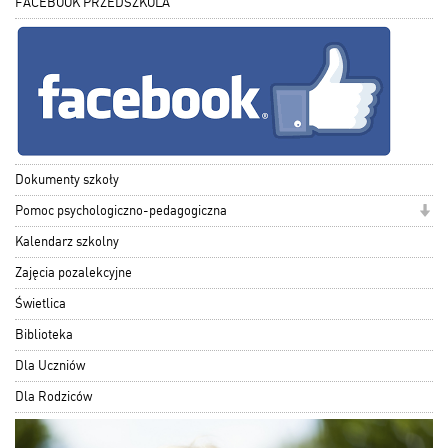
FACEBOOK PRZEDSZKOLA
Dokumenty szkoły
Pomoc psychologiczno-pedagogiczna
Kalendarz szkolny
Zajęcia pozalekcyjne
Świetlica
Biblioteka
Dla Uczniów
Dla Rodziców