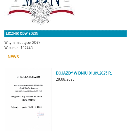
LICZNIK ODWIEDZIN
W tym miesiącu: 2047
W sumie: 109443
NEWS
DOJAZDY W DNIU 01.09.2025 R.
28.08.2025