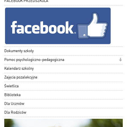
FACEBOOK PRZEDSZKOLA
Dokumenty szkoły
Pomoc psychologiczno-pedagogiczna
Kalendarz szkolny
Zajęcia pozalekcyjne
Świetlica
Biblioteka
Dla Uczniów
Dla Rodziców