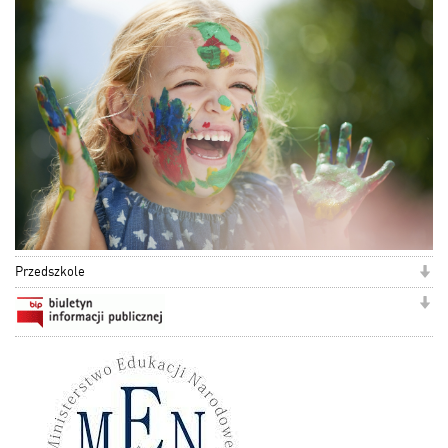
Przedszkole